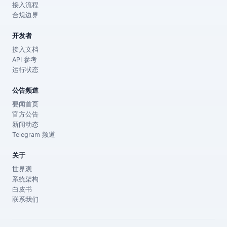
接入流程
合规边界
开发者
接入文档
API 参考
运行状态
公告频道
要闻首页
官方公告
新闻动态
Telegram 频道
关于
世界观
系统架构
白皮书
联系我们