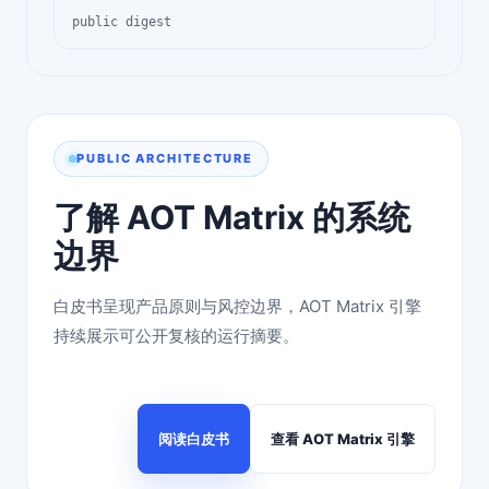
public digest
PUBLIC ARCHITECTURE
了解 AOT Matrix 的系统
边界
白皮书呈现产品原则与风控边界，AOT Matrix 引擎
持续展示可公开复核的运行摘要。
阅读白皮书
查看 AOT Matrix 引擎