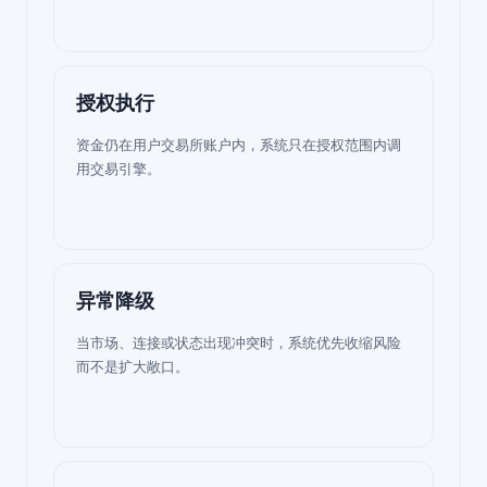
授权执行
资金仍在用户交易所账户内，系统只在授权范围内调
用交易引擎。
异常降级
当市场、连接或状态出现冲突时，系统优先收缩风险
而不是扩大敞口。