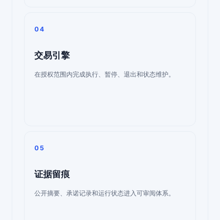
04
交易引擎
在授权范围内完成执行、暂停、退出和状态维护。
05
证据留痕
公开摘要、承诺记录和运行状态进入可审阅体系。