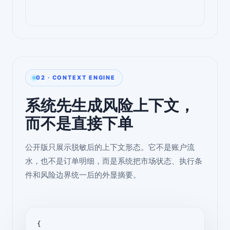
02 · CONTEXT ENGINE
系统先生成风险上下文，
而不是直接下单
公开版只展示脱敏后的上下文形态。它不是账户流
水，也不是订单明细，而是系统把市场状态、执行条
件和风险边界统一后的外显摘要。
{
