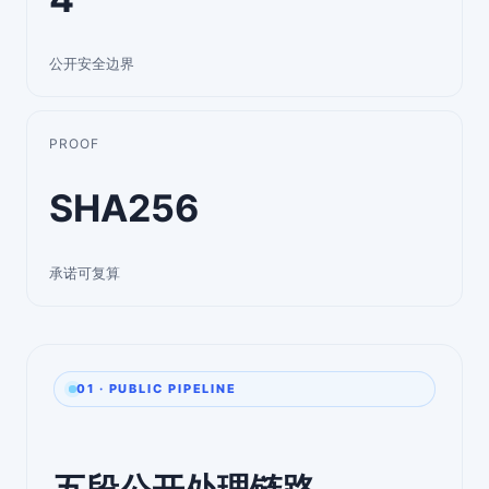
公开安全边界
PROOF
SHA256
承诺可复算
01 · PUBLIC PIPELINE