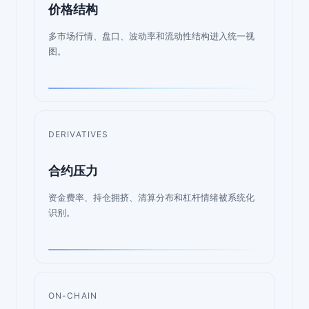
价格结构
多市场行情、盘口、波动率和流动性结构进入统一视
图。
DERIVATIVES
合约压力
资金费率、持仓拥挤、清算分布和杠杆情绪被系统化
识别。
ON-CHAIN