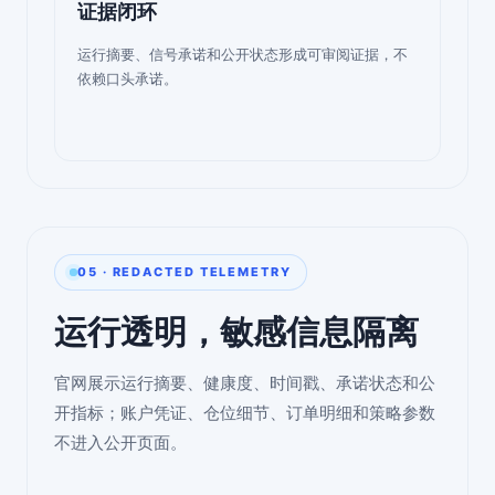
证据闭环
运行摘要、信号承诺和公开状态形成可审阅证据，不
依赖口头承诺。
05 · REDACTED TELEMETRY
运行透明，敏感信息隔离
官网展示运行摘要、健康度、时间戳、承诺状态和公
开指标；账户凭证、仓位细节、订单明细和策略参数
不进入公开页面。