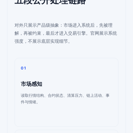
五段公开处理链路
对外只展示产品级抽象：市场进入系统后，先被理
解，再被约束，最后才进入交易引擎。官网展示系统
强度，不展示底层实现细节。
01
市场感知
读取行情结构、合约状态、清算压力、链上活动、事
件与情绪。