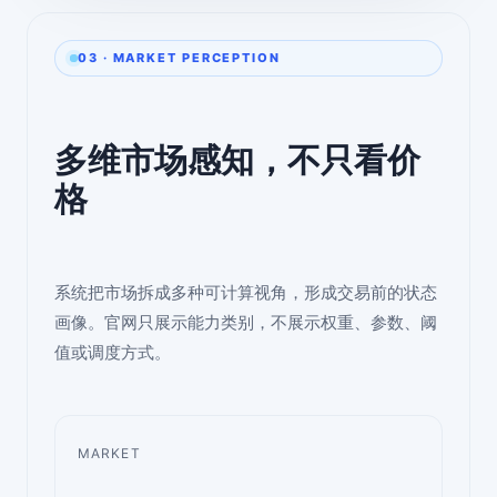
03 · MARKET PERCEPTION
多维市场感知，不只看价
格
系统把市场拆成多种可计算视角，形成交易前的状态
画像。官网只展示能力类别，不展示权重、参数、阈
值或调度方式。
MARKET