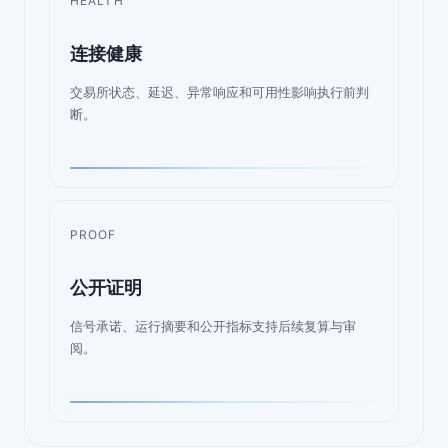
HEALTH
连接健康
交易所状态、延迟、异常响应和可用性影响执行前判
断。
PROOF
公开证明
信号承诺、运行摘要和公开指标支持后续复算与审
阅。