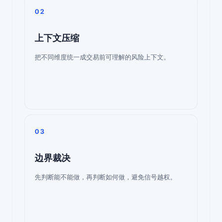
02
上下文压缩
把不同维度统一成交易前可理解的风险上下文。
03
边界裁决
先判断能不能做，再判断如何做，避免信号越权。