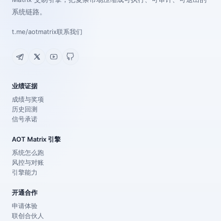
系统链路。
t.me/aotmatrix
联系我们
业绩证据
成绩与奖项
历史回测
信号承诺
AOT Matrix 引擎
系统怎么跑
风控与对账
引擎能力
开通合作
申请体验
联创合伙人