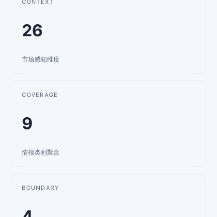
CONTEXT
26
市场感知维度
COVERAGE
9
情报类别聚合
BOUNDARY
4