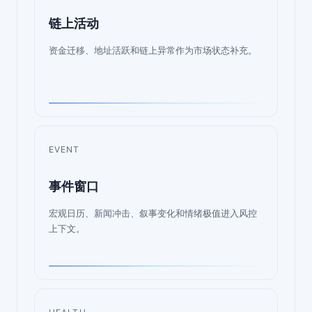
链上活动
资金迁移、地址活跃和链上异常作为市场状态补充。
EVENT
事件窗口
宏观日历、新闻冲击、叙事变化和情绪极值进入风控
上下文。