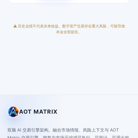
⚠ 历史业绩不代表未来收益。数字资产交易存在重大风险，可能导致
本金全部损失。
AOT MATRIX
双脑 AI 交易引擎架构。融合市场情报、风险上下文与 AOT
Matrix 交易引擎，把复杂市场压缩成可执行、可审计、可退出的