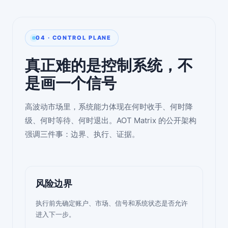
04 · CONTROL PLANE
真正难的是控制系统，不
是画一个信号
高波动市场里，系统能力体现在何时收手、何时降
级、何时等待、何时退出。AOT Matrix 的公开架构
强调三件事：边界、执行、证据。
风险边界
执行前先确定账户、市场、信号和系统状态是否允许
进入下一步。