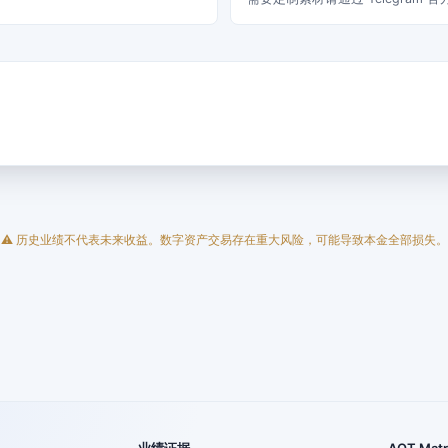
⚠ 历史业绩不代表未来收益。数字资产交易存在重大风险，可能导致本金全部损失。