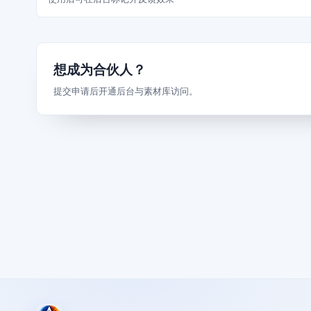
想成为合伙人？
提交申请后开通后台与素材库访问。