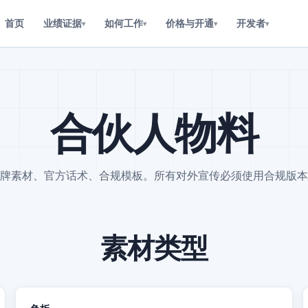
首页
业绩证据
如何工作
价格与开通
开发者
▾
▾
▾
▾
合伙人物料
牌素材、官方话术、合规模板。所有对外宣传必须使用合规版本
素材类型