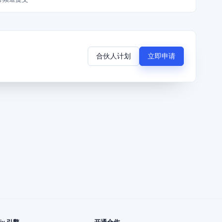
合伙人计划
立即申请